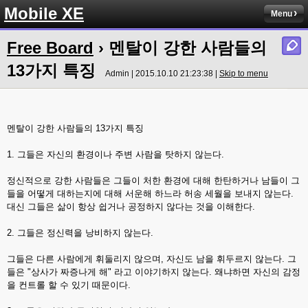
Mobile XE
Menu
Free Board
› 멘탈이 강한 사람들의
13가지 특징
Admin | 2015.10.10 21:23:38 |
Skip to menu
멘탈이 강한 사람들의 13가지 특징
1. 그들은 자신의 환경이나 주변 사람을 탓하지 않는다.
정신적으로 강한 사람들은 그들이 처한 환경에 대해 한탄하거나 남들이 그
들을 어떻게 대하는지에 대해 서운해 하느라 허송 세월을 보내지 않는다.
대신 그들은 삶이 항상 쉽거나 공정하지 않다는 것을 이해한다.
2. 그들은 정신력을 낭비하지 않는다.
그들은 다른 사람에게 휘둘리지 않으며, 자신도 남을 휘두르지 않는다. 그
들은 "상사가 짜증나게 해" 라고 이야기하지 않는다. 왜냐하면 자신의 감정
을 컨트롤 할 수 있기 때문이다.