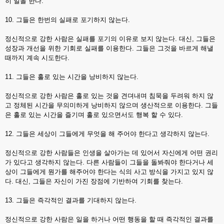
히 일을 한다.
10. 그들은 한번의 실패로 포기하지 않는다.
정신적으로 강한 사람은 실패를 포기의 이유로 보지 않는다. 대신, 그들은
성장과 개선을 위한 기회로 실패를 이용한다. 그들은 그것을 바르게 해낼
때까지 계속 시도한다.
11. 그들은 홀로 있는 시간을 낭비하지 않는다.
정신적으로 강한 사람은 홀로 있는 것을 견뎌내며 침묵을 두려워 하지 않
고 정체된 시간을 무의미하게 낭비하지 않으며 생산적으로 이용한다. 그들
은 홀로 있는 시간을 즐기며 홀로 있으면서도 행복 할 수 있다.
12. 그들은 세상이 그들에게 무엇을 해 주어야 한다고 생각하지 않는다.
정신적으로 강한 사람들은 인생을 살아가는 데 있어서 자신에게 어떤 권리
가 있다고 생각하지 않는다. 다른 사람들이 그들을 돌봐줘야 한다거나 세
상이 그들에게 뭔가를 해주어야 한다는 식의 사고 방식을 가지고 있지 않
다. 대신, 그들은 자신이 가진 장점에 기반하여 기회를 찾는다.
13. 그들은 즉각적인 결과를 기대하지 않는다.
정신적으로 강한 사람은 일을 하거나 어떤 행동을 할 때 즉각적인 결과를