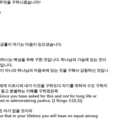
 무엇을 구하시겠습니까
?
?
 긍휼이 여기는 마음이 있으셨습니다
.
원하시는 백성을 위해 구한 것입니다
.
하나님의 가슴에 있는 것이
음입니다
.
이 아니라 하나님의 마음속에 있는 것을 구해서 감동하신 것입니
에게 이르시되 네가 이것을 구하도다 자기를 위하여 수도 구하지
를 듣고 분별하는 지혜를 구하였은즉
nce you have asked for this and not for long life or
t in administering justice, (1 Kings 3:10,11)
은 자가 없을 것이라
 that in your lifetime you will have no equal among