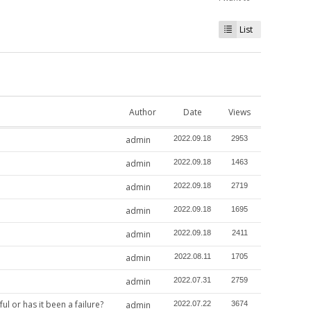
List
Author
Date
Views
admin
2022.09.18
2953
admin
2022.09.18
1463
admin
2022.09.18
2719
admin
2022.09.18
1695
admin
2022.09.18
2411
admin
2022.08.11
1705
admin
2022.07.31
2759
 has it been a failure?
admin
2022.07.22
3674