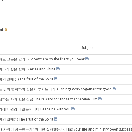
nt
0
Subject
로 그들을 알리라 Show them by the fruits you bear
나라 빛을 발하라 Arise and Shine
의 열매 (II) The fruit of the Spirit
 것이 합력하여 선을 이루시느니라 All things work together for good
하는 자가 받을 상급 The reward for those that receive Him
에게 평강이 있을지어다 Peace be with you
의 열매(1) The Fruit of the Spirit
 사역이 성공했는가? 아니면 실패했는가? Has your life and ministry been successful or