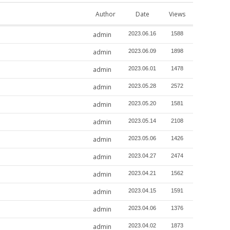
Author
Date
Views
admin
2023.06.16
1588
admin
2023.06.09
1898
admin
2023.06.01
1478
admin
2023.05.28
2572
admin
2023.05.20
1581
admin
2023.05.14
2108
admin
2023.05.06
1426
admin
2023.04.27
2474
admin
2023.04.21
1562
admin
2023.04.15
1591
admin
2023.04.06
1376
admin
2023.04.02
1873