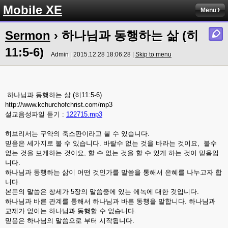
Mobile XE
Menu
Sermon
› 하나님과 동행하는 삶 (히
11:5-6)
Admin | 2015.12.28 18:06:28 |
Skip to menu
하나님과 동행하는 삶 (히11:5-6)
http://www.kchurchofchrist.com/mp3
설교음성파일 듣기 :
122715.mp3
히브리서는 구약의 축소판이라고 볼 수 있습니다.
믿음은 세가지로 볼 수 있습니다. 바랄수 없는 것을 바라는 것이요, 볼수
없는 것을 보게하는 것이요, 할 수 없는 것을 할 수 있게 하는 것이 믿음입
니다.
하나님과 동행하는 삶이 어떤 것인가를 말씀을 통해서 은혜를 나누고자 합
니다.
본문의 말씀은 창세가 5장의 말씀중에 있는 에녹에 대한 것입니다.
하나님과 바른 관계를 통해서 하나님과 바른 동행을 말합니다. 하나님과
교제가 없이는 하나님과 동행할 수 없습니다.
믿음은 하나님의 말씀으로 부터 시작됩니다.