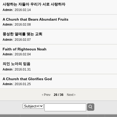
사랑하는 자들아 우리가 서로 사랑하자
Admin
2016.02.14
A Church that Bears Abundant Fruits
Admin
2016.02.08
풍성한 열매를 맺는 교회
Admin
2016.02.07
Faith of Righteous Noah
Admin
2016.02.04
의인 노아의 믿음
Admin
2016.01.31
A Church that Glorifies God
Admin
2016.01.25
Prev
26 / 36
Next