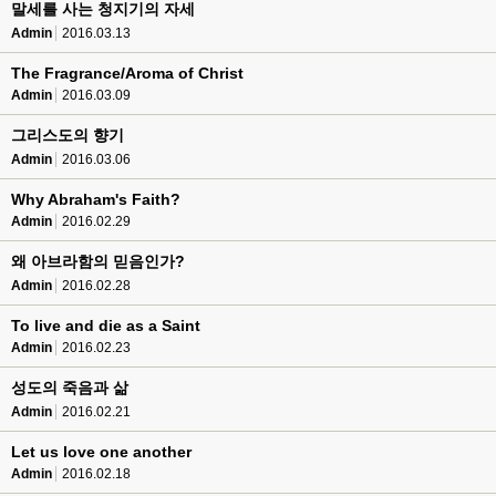
말세를 사는 청지기의 자세
Admin
2016.03.13
The Fragrance/Aroma of Christ
Admin
2016.03.09
그리스도의 향기
Admin
2016.03.06
Why Abraham's Faith?
Admin
2016.02.29
왜 아브라함의 믿음인가?
Admin
2016.02.28
To live and die as a Saint
Admin
2016.02.23
성도의 죽음과 삶
Admin
2016.02.21
Let us love one another
Admin
2016.02.18