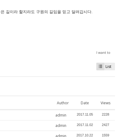
좁은 길이라 할지라도 구원의 길임을 믿고 달려갑시다.
I want to
List
Author
Date
Views
admin
2017.11.05
2228
admin
2017.11.02
2427
admin
2017.10.22
1559