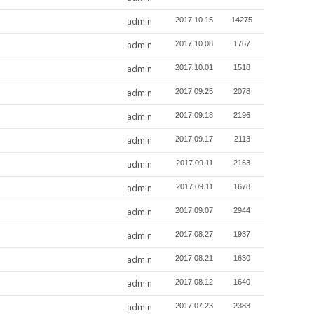
admin
2017.10.15
14275
admin
2017.10.08
1767
admin
2017.10.01
1518
admin
2017.09.25
2078
admin
2017.09.18
2196
admin
2017.09.17
2113
admin
2017.09.11
2163
admin
2017.09.11
1678
admin
2017.09.07
2944
admin
2017.08.27
1937
admin
2017.08.21
1630
admin
2017.08.12
1640
admin
2017.07.23
2383