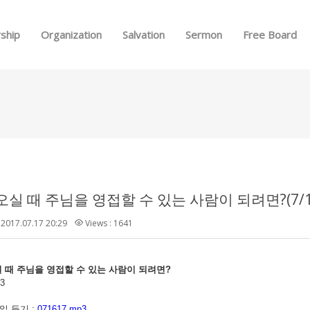
Skip to menu
ship
Organization
Salvation
Sermon
Free Board
실 때 주님을 영접할 수 있는 사람이 되려면?(7/16
2017.07.17 20:29
Views : 1641
 때 주님을 영접할 수 있는 사람이 되려면
?
3
 듣기 :
071617.mp3