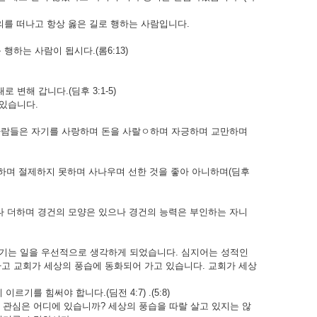
의를 떠나고 항상 옳은 길로 행하는 사람입니다.
하는 사람이 됩시다.(롬6:13)
해 갑니다.(딤후 3:1-5)
있습니다.
 "사람들은 자기를 사랑하며 돈을 사랄ㅇ하며 자긍하며 교만하며
며 절제하지 못하며 사나우며 선한 것을 좋아 아니하며(딤후
 더하며 경건의 모양은 있으나 경건의 능력은 부인하는 자니
즐기는 일을 우선적으로 생각하게 되었습니다. 심지어는 성적인
고 교회가 세상의 풍습에 동화되어 가고 있습니다. 교회가 세상
 힘써야 합니다.(딤전 4:7) .(5:8)
관심은 어디에 있습니까? 세상의 풍습을 따랄 살고 있지는 않