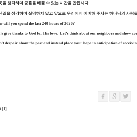
웃을 생각하며 긍휼을 베풀 수 있는 시간을 만듭시다
.
난일을 생각하며 실망하지 말고 앞으로 우리에게 예비해 주시는 하나님의 사랑
 will you spend the last 240 hours of 2020?
’s give thanks to God for His love.
Let’s think about our neighbors and show c
’t despair about the past and instead place your hope in anticipation of receivi
 [
1
]