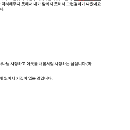
 격려해주지 못해서 내가 말리지 못해서 그런결과가 나왔네요
.
니다
.
하나님 사랑하고 이웃을 내몸처럼 사랑하는 삶입니다
.(
마
에 있어서 거짓이 없는 것입니다
.