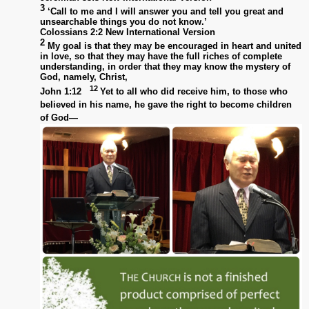
3
‘Call to me and I will answer you and tell you great and
unsearchable things you do not know.’
Colossians 2:2 New International Version
2
My goal is that they may be encouraged in heart and united
in love, so that they may have the full riches of complete
understanding, in order that they may know the mystery of
God, namely, Christ,
12
John 1:12
Yet to all who did receive him, to those who
believed in his name, he gave the right to become children
of God—