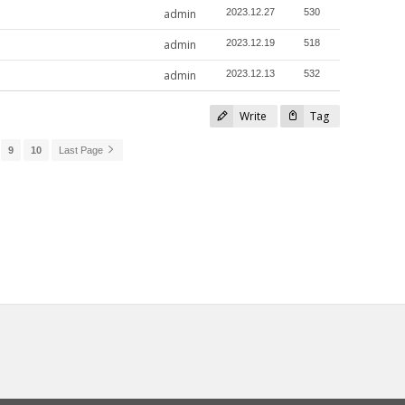
admin
2023.12.27
530
admin
2023.12.19
518
admin
2023.12.13
532
Write
Tag
9
10
Last Page