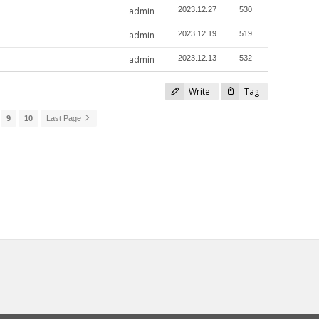
admin
2023.12.27
530
admin
2023.12.19
519
admin
2023.12.13
532
Write
Tag
9
10
Last Page