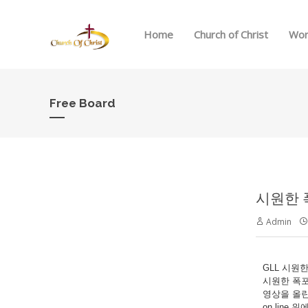
Home
Church of Christ
Wor
Free Board
시원한 
Admin
GLL 시원한
시원한 폭
영상을 올린
on line