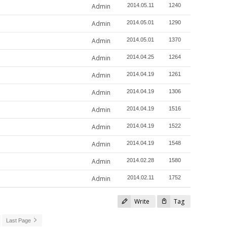
Admin
2014.05.11
1240
Admin
2014.05.01
1290
Admin
2014.05.01
1370
Admin
2014.04.25
1264
Admin
2014.04.19
1261
Admin
2014.04.19
1306
Admin
2014.04.19
1516
Admin
2014.04.19
1522
Admin
2014.04.19
1548
Admin
2014.02.28
1580
Admin
2014.02.11
1752
Write
Tag
Last Page