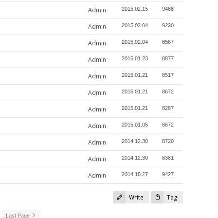
Admin
2015.02.15
9488
Admin
2015.02.04
9220
Admin
2015.02.04
8567
Admin
2015.01.23
8877
Admin
2015.01.21
8517
Admin
2015.01.21
8672
Admin
2015.01.21
8287
Admin
2015.01.05
8672
Admin
2014.12.30
8720
Admin
2014.12.30
8381
Admin
2014.10.27
9427
Write
Tag
Last Page