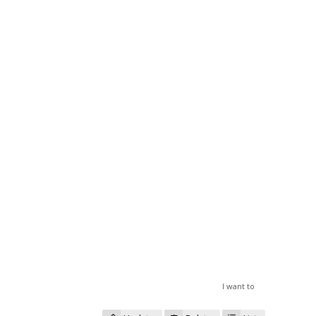
I want to