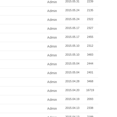
Admin
2015.05.31
2239
Admin
2015.05.24
2135
Admin
2015.05.24
2322
Admin
2015.05.17
2327
Admin
2015.05.17
2455
Admin
2015.05.10
2312
Admin
2015.05.10
3483
Admin
2015.05.04
2444
Admin
2015.05.04
2401
Admin
2015.04.28
3468
Admin
2015.04.20
16719
Admin
2015.04.19
2093
Admin
2015.04.13
2338
2015.04.13
2189