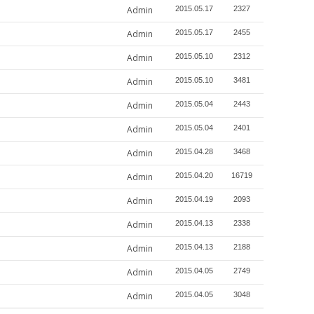
Admin
2015.05.17
2327
Admin
2015.05.17
2455
Admin
2015.05.10
2312
Admin
2015.05.10
3481
Admin
2015.05.04
2443
Admin
2015.05.04
2401
Admin
2015.04.28
3468
Admin
2015.04.20
16719
Admin
2015.04.19
2093
Admin
2015.04.13
2338
Admin
2015.04.13
2188
Admin
2015.04.05
2749
Admin
2015.04.05
3048