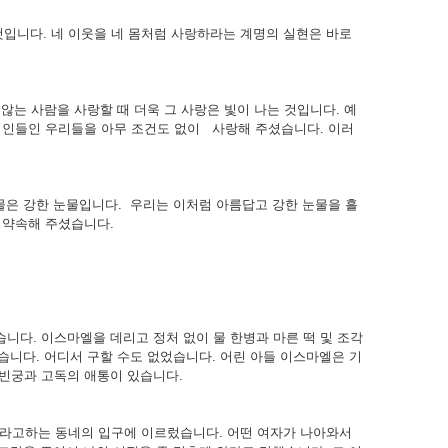
것입니다. 네 이웃을 네 몸처럼 사랑하라는 계명의 실현은 바로
않는 사람을 사랑할 때 더욱 그 사랑은 빛이 나는 것입니다. 예
죄인들인 우리들을 아무 조건도 없이 사랑해 주셨습니다. 이러
물은 강한 눈물입니다. 우리는 이처럼 아름답고 강한 눈물을 흘
 약속해 주셨습니다.
습니다. 이스마엘을 데리고 정처 없이 물 한병과 마른 떡 및 조각
습니다. 어디서 구할 수도 없었습니다. 어린 아들 이스마엘은 기
빈궁과 고독의 애통이 있습니다.
이라고하는 동네의 입구에 이르렀습니다. 어떤 여자가 나아와서