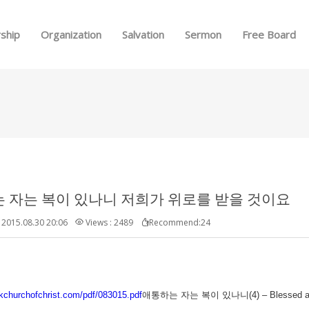
Skip to menu
ship
Organization
Salvation
Sermon
Free Board
 자는 복이 있나니 저희가 위로를 받을 것이요
2015.08.30 20:06
Views : 2489
Recommend:24
.kchurchofchrist.com/pdf/083015.pdf
애통하는 자는 복이 있나니(4) – Blessed are t