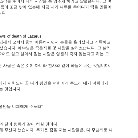
조각을 주어서 나의 시장을 좀 멈추게 하라고 말했습니다. 그 여
기름이 조금 밖에 없는데 지금 내가 나무를 주어다가 떡을 만들어
니다.
f death of Lazarus
수님께서 오셔서 함께 애통하시면서 눈물을 흘리셨다고 기록하고
셨습니다. 예수님은 죽은자를 몇 사람을 살리셨습니다. 그 살리
죽어도 살고 살아서 믿는 사람은 영원히 죽지 않는다고 하는 그
은 사람은 죽은 것이 아니라 천사와 같이 하늘에 사는 것입니다.
희에게 끼치노니 곧 나의 평안을 너희에게 주노라 내가 너희에게
는 것입니다.
 평안을 너희에게 주노라”
과 같이 평화가 같이 하실 것이다.
 주신다 했습니다. 무거운 짐을 지는 사람들은, 다 주님께로 나