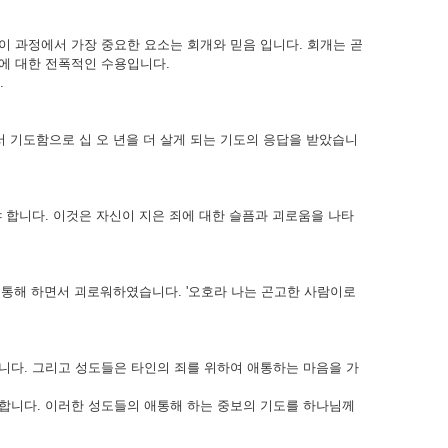
 과정에서 가장 중요한 요소는 회개와 믿음 입니다. 회개는 곧
에 대한 전폭적인 수용입니다.
.
서 기도함으로 십 오 년을 더 살게 되는 기도의 응답을 받았습니
 합니다. 이것은 자신이 지은 죄에 대한 슬픔과 괴로움을 나타
애통해 하면서 괴로워하였습니다. '오호라 나는 곤고한 사람이로
니다. 그리고 성도들은 타인의 죄를 위하여 애통하는 마음을 가
합니다. 이러한 성도들의 애통해 하는 중보의 기도를 하나님께