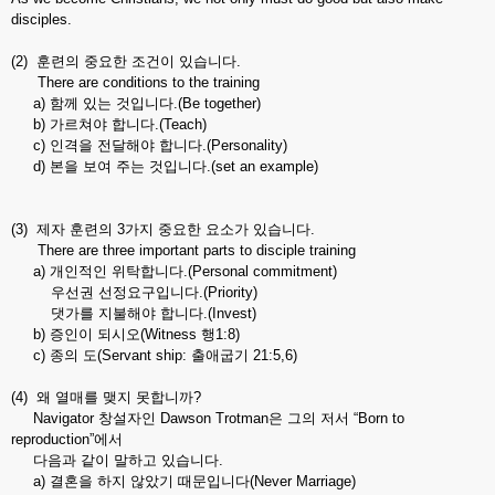
disciples.
(2) 훈련의 중요한 조건이 있습니다.
There are conditions to the training
a) 함께 있는 것입니다.(Be together)
b) 가르쳐야 합니다.(Teach)
c) 인격을 전달해야 합니다.(Personality)
d) 본을 보여 주는 것입니다.(set an example)
(3) 제자 훈련의 3가지 중요한 요소가 있습니다.
There are three important parts to disciple training
a) 개인적인 위탁합니다.(Personal commitment)
우선권 선정요구입니다.(Priority)
댓가를 지불해야 합니다.(Invest)
b) 증인이 되시오(Witness 행1:8)
c) 종의 도(Servant ship: 출애굽기 21:5,6)
(4) 왜 열매를 맺지 못합니까?
Navigator 창설자인 Dawson Trotman은 그의 저서 “Born to
reproduction”에서
다음과 같이 말하고 있습니다.
a) 결혼을 하지 않았기 때문입니다(Never Marriage)