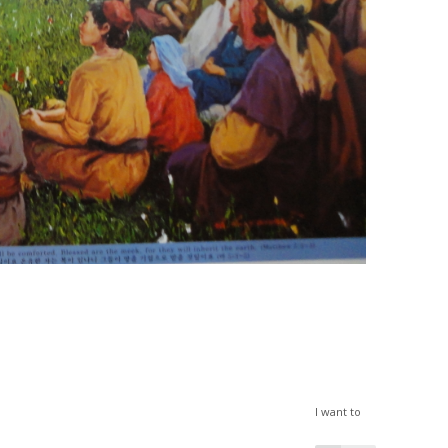
I want to