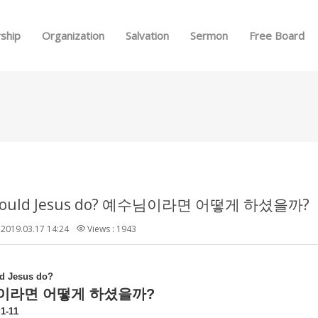
Skip to menu
ship
Organization
Salvation
Sermon
Free Board
would Jesus do? 예수님이라면 어떻게 하셨을까?
2019.03.17 14:24
Views : 1943
d Jesus do?
이라면
어떻게
하셨을까
?
1-11