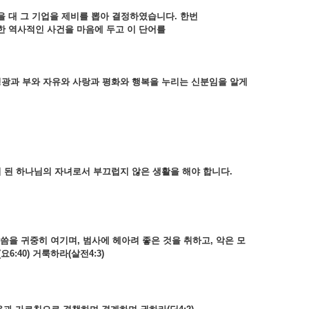
 그 기업을 제비를 뽑아 결정하였습니다. 한번
이러한 역사적인 사건을 마음에 두고 이 단어를
영광과 부와 자유와 사랑과 평화와 행복을 누리는 신분임을 알게
 된 하나님의 자녀로서 부끄럽지 않은 생활을 해야 합니다.
을 귀중히 여기며, 범사에 헤아려 좋은 것을 취하고, 악은 모
:40) 거룩하라(살전4:3)