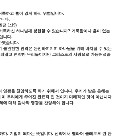
거룩하고 흠이 없게 하식 위함입니다
.
합니다.
 1:19)
 거룩하신 하나님께 봉헌할 수 있습니까? 거룩함이나 흠이 없는
입니다.
 하였습니다
.
 불완전한 인격은 완전하여지며 하나님을 위해 바쳐질 수 있는
는 죄많고 연약한 우리들이지만 그리스도의 사랑으로 가능해졌습
의 영광을 찬양하도록 하기 위해서 입니다
. 우리가 받은 은혜는
이미 우리에게 주어진 완료적 인 것이지 미래적인 것이 아닙니다.
혜에 대해 감사와 영광을 찬양해야 합니다.
다. 기업이 되다는 뜻입니다. 신약에서 헬라어 클레로오 란 단