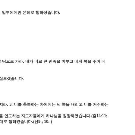
닌 일부에게만 은혜로 행하셨습니다.
땅으로 가라. 내가 너로 큰 민족을 이루고 네게 복을 주어 네
 삼으셨습니다
.
지라. 3. 너를 축복하는 자에게는 낵 복을 내리고 너를 저주하는
을 인도하는 지도자들에게 하나님을 원망하였습니다.(출14:11;
로 행하였습니다.(신9:; 10: )