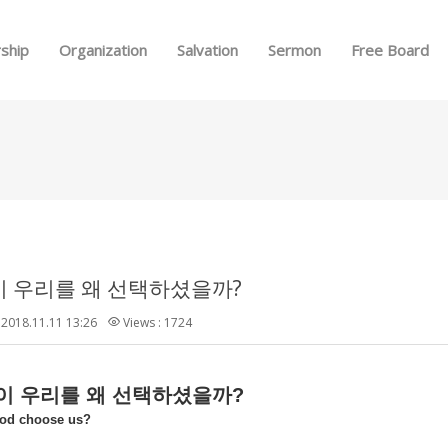
Skip to menu
ship
Organization
Salvation
Sermon
Free Board
 우리를 왜 선택하셨을까?
2018.11.11 13:26
Views : 1724
이 우리를 왜 선택하셨을까
?
od choose us?