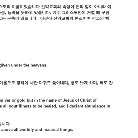
스도의 이름이었습니다 신약교회의 속성이 돈의 힘이 아니라 예
 속성, 능력을 뜻하고 있습니다. 예수 그리스도안에 거할 때 구원
 있는 은총이 있습니다. 이것이 신약교회의 본질이며 선교의 핵
 given under the heavens.
 이름으로 명하여 사탄 마귀도 쫓아내며
, 병도 낫게 하며, 복도 간
 silver or gold but in the name of Jesus of Christ of
re all your illness to be healed, and I declare abundance in
합시다
.
 above all worldly and material things.