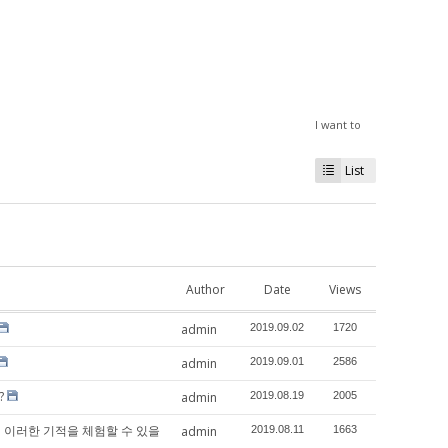
I want to
List
Author
Date
Views
admin
2019.09.02
1720
admin
2019.09.01
2586
?
admin
2019.08.19
2005
어떻게 하면 이러한 기적을 체험할 수 있을
admin
2019.08.11
1663