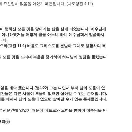
주신일이 없음을 아셨기 때문입니다. (사도행전 4:12)
님이 행하신 모든 것을 닮아가는 삶을 살게 되었습니다. 예수님께
지 아니하였거늘 어떻게 글을 아느냐 하니 예수님께서 말씀하시
니다.
라(고전 11:1) 바울도 그리스도를 본받아 그대로 생활하며 복
의 모든 것을 드리며 복음을 증거하여 하나님께 영광을 돌렸습니
을 계속 했습니다.(행4:22) 그는 나면서 부터 남의 도움이 없
인간들은 다른 사람이 도움이 없으면 살아갈 수 없는 존재입니다.
를 때까지 남의 도움이 없으면 살아갈 수가 없는 존재들입니다.
 성전문앞에 있었기 때문에 베드로와 요한을 통하여 예수님을 만
라(6)