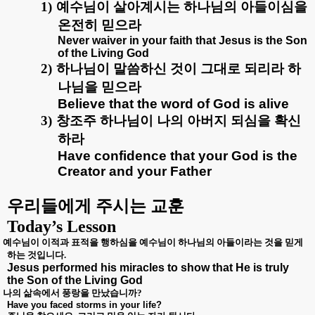
1)
예수님이 살아계시는 하나님의 아들이심을
온전히 믿으라
Never waiver in your faith that Jesus is the Son
of the Living God
2)
하나님이 말씀하신 것이 그대로 되리라 하
나님을 믿으라
Believe that the word of God is alive
3)
창조주 하나님이 나의 아버지 되심을 확신
하라
Have confidence that your God is the
Creator and your Father
우리들에게 주시는 교훈
Today’s Lesson
예수님이 이적과 표적을 행하심을 예수님이 하나님의 아들이라는 것을 믿게
하는 것입니다.
Jesus performed his miracles to show that He is truly
the Son of the Living God
나의 삶속에서 풍랑을 만났습니까?
Have you faced storms in your life?