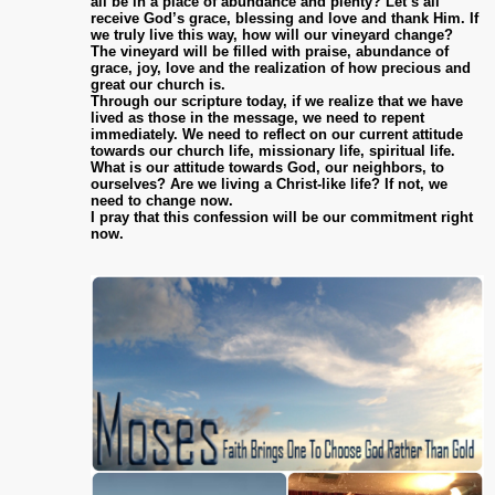
all be in a place of abundance and plenty? Let’s all
receive God’s grace, blessing and love and thank Him. If
we truly live this way, how will our vineyard change?
The vineyard will be filled with praise, abundance of
grace, joy, love and the realization of how precious and
great our church is.
Through our scripture today, if we realize that we have
lived as those in the message, we need to repent
immediately. We need to reflect on our current attitude
towards our church life, missionary life, spiritual life.
What is our attitude towards God, our neighbors, to
ourselves? Are we living a Christ-like life? If not, we
need to change now.
I pray that this confession will be our commitment right
now.